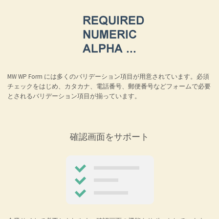
MW WP Form には多くのバリデーション項目が用意されています。必須
チェックをはじめ、カタカナ、電話番号、郵便番号などフォームで必要
とされるバリデーション項目が揃っています。
確認画面をサポート