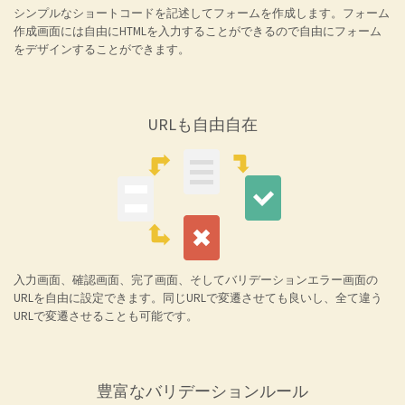
シンプルなショートコードを記述してフォームを作成します。フォーム
作成画面には自由にHTMLを入力することができるので自由にフォーム
をデザインすることができます。
URLも自由自在
入力画面、確認画面、完了画面、そしてバリデーションエラー画面の
URLを自由に設定できます。同じURLで変遷させても良いし、全て違う
URLで変遷させることも可能です。
豊富なバリデーションルール