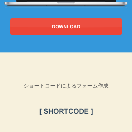
ショートコードによるフォーム作成