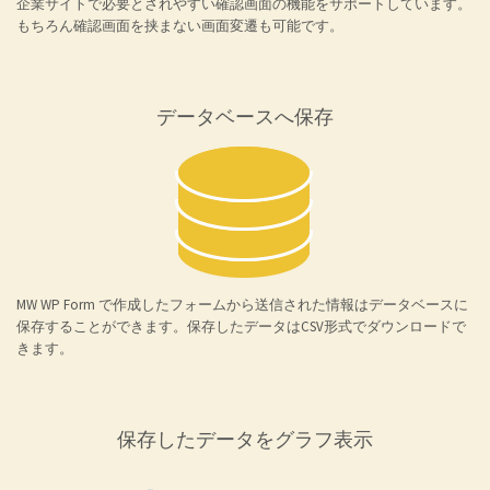
企業サイトで必要とされやすい確認画面の機能をサポートしています。
もちろん確認画面を挟まない画面変遷も可能です。
データベースへ保存
MW WP Form で作成したフォームから送信された情報はデータベースに
保存することができます。保存したデータはCSV形式でダウンロードで
きます。
保存したデータをグラフ表示